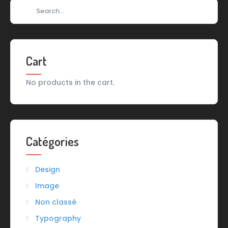
Cart
No products in the cart.
Catégories
Design
Image
Non classé
Typography