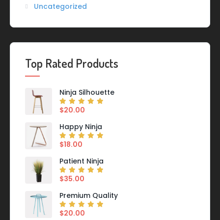
Uncategorized
Top Rated Products
Ninja Silhouette
$
20.00
Happy Ninja
$
18.00
Patient Ninja
$
35.00
Premium Quality
$
20.00