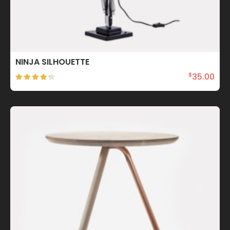
NINJA SILHOUETTE
35.00
$