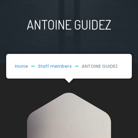
ANTOINE GUIDEZ
Home
Staff members
ANTOINE GUIDEZ