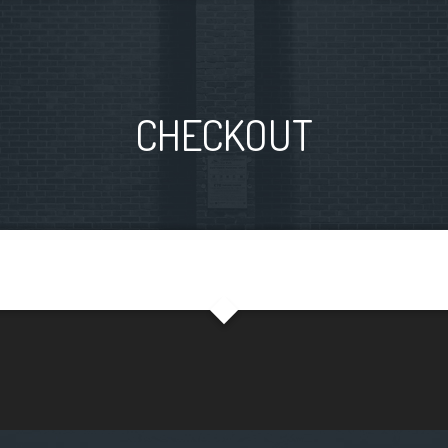
CHECKOUT