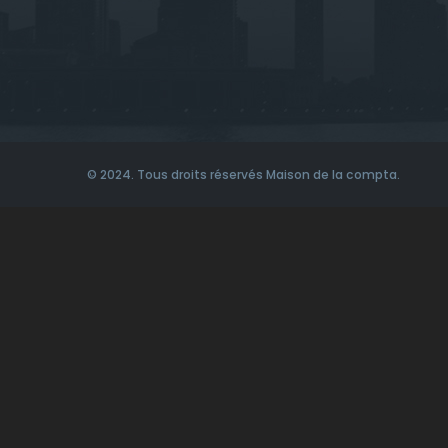
© 2024. Tous droits réservés Maison de la compta.