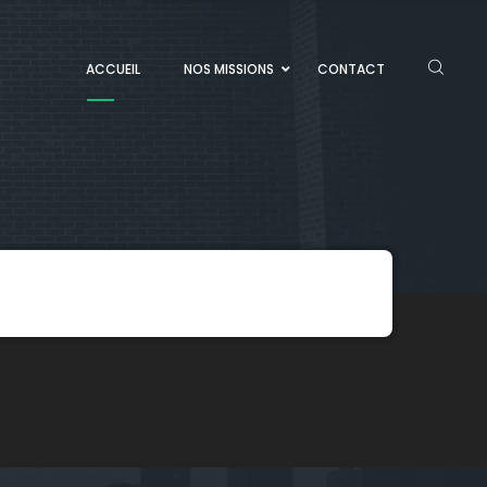
ACCUEIL
NOS MISSIONS
CONTACT